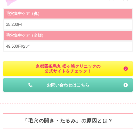
毛穴集中ケア（鼻）
35,200円
毛穴集中ケア（全顔）
49,500円など
京都四条烏丸 松ヶ崎クリニックの
公式サイトをチェック！
お問い合わせはこちら
「毛穴の開き・たるみ」の原因とは？