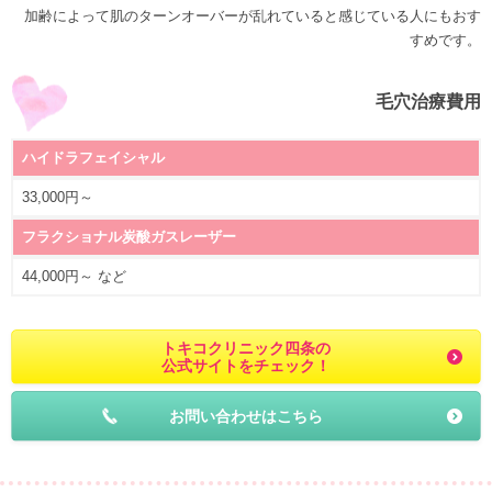
加齢によって肌のターンオーバーが乱れていると感じている人にもおす
すめです。
毛穴治療費用
ハイドラフェイシャル
33,000円～
フラクショナル炭酸ガスレーザー
44,000円～ など
トキコクリニック四条の
公式サイトをチェック！
お問い合わせはこちら