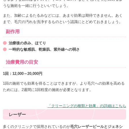
うな施術を一緒に行うといいでしょう。
また、加齢によるたるみなどには、あまり効果は期待できません。あく
まで、毛穴の汚れを洗浄するものという認識にとどめておきましょう。
副作用
治療後の赤み、ほてり
一時的な敏感肌、乾燥肌、紫外線への弱さ
治療費用の目安
1回：12,000～20,000円
1回の施術でも効果を得ることはできますが、より毛穴への効果を高める
ためには、2週間に1回程度の施術が必要となります。
「クリーニングの種類と効果」の詳細はこちら
レーザー
多くのクリニックで採用されているのが
毛穴レーザーピールとジェネシ