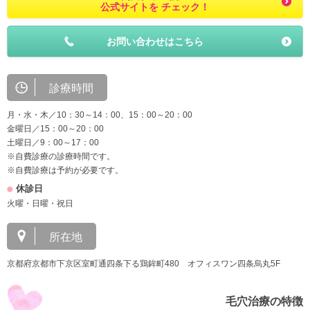
公式サイトを チェック！
お問い合わせはこちら
診療時間
月・水・木／10：30～14：00、15：00～20：00
金曜日／15：00～20：00
土曜日／9：00～17：00
※自費診療の診療時間です。
※自費診療は予約が必要です。
休診日
火曜・日曜・祝日
所在地
京都府京都市下京区室町通四条下る鶏鉾町480 オフィスワン四条烏丸5F
毛穴治療の特徴