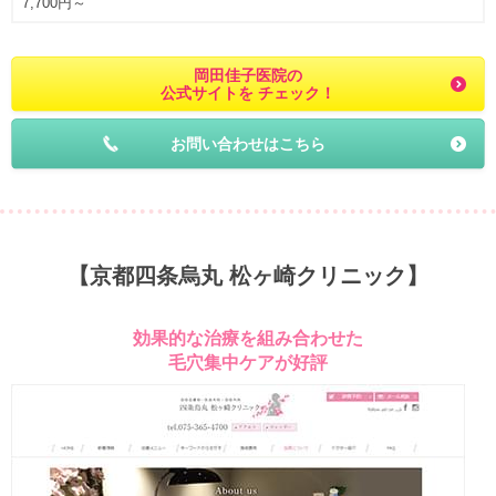
7,700円～
岡田佳子医院の
公式サイトを チェック！
お問い合わせはこちら
【京都四条烏丸 松ヶ崎クリニック】
効果的な治療を組み合わせた
毛穴集中ケアが好評