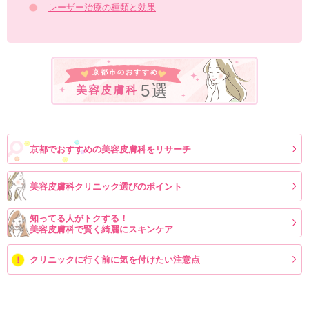
レーザー治療の種類と効果
京都市のおすすめ
5選
美容皮膚科
京都でおすすめの美容皮膚科をリサーチ
美容皮膚科クリニック選びのポイント
知ってる人がトクする！
美容皮膚科で賢く綺麗にスキンケア
クリニックに行く前に気を付けたい注意点