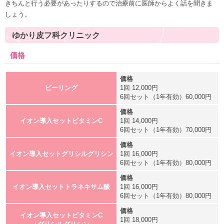
きちんと行う必要があったりするので治療前に医師からよく話を聞きま
しょう。
ゆかり皮フ科クリニック
価格
ピーリング
1回 12,000円
6回セット（1年有効）60,000円
イオン導入セットビタミンC
1回 14,000円
6回セット（1年有効）70,000円
イオン導入セットグリシルグリシン
1回 16,000円
6回セット（1年有効）80,000円
イオン導入セットトラネキサム酸
1回 16,000円
6回セット（1年有効）80,000円
イオン導入セットビタミンC
1回 18,000円