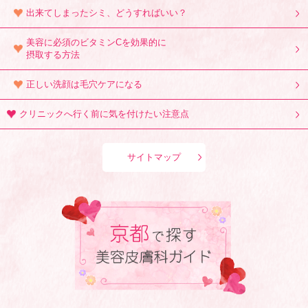
出来てしまったシミ、どうすればいい？
美容に必須のビタミンCを効果的に
摂取する方法
正しい洗顔は毛穴ケアになる
クリニックへ行く前に気を付けたい注意点
サイトマップ