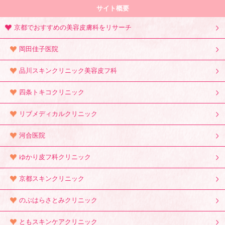
サイト概要
京都でおすすめの美容皮膚科をリサーチ
岡田佳子医院
品川スキンクリニック美容皮フ科
四条トキコクリニック
リブメディカルクリニック
河合医院
ゆかり皮フ科クリニック
京都スキンクリニック
のぶはらさとみクリニック
ともスキンケアクリニック