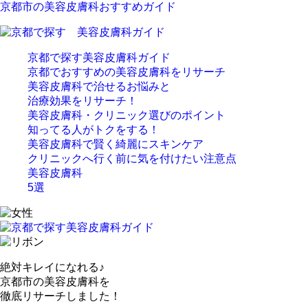
京都市の美容皮膚科おすすめガイド
京都で探す美容皮膚科ガイド
京都でおすすめの美容皮膚科をリサーチ
美容皮膚科で治せるお悩みと
治療効果をリサーチ！
美容皮膚科・クリニック選びのポイント
知ってる人がトクをする！
美容皮膚科で賢く綺麗にスキンケア
クリニックへ行く前に気を付けたい注意点
美容皮膚科
5選
絶対キレイになれる♪
京都市の美容皮膚科を
徹底リサーチしました！