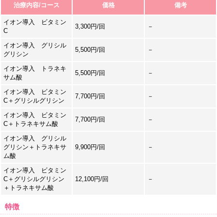
治療内容/コース
価格
備考
イオン導入 ビタミン
3,300円/回
－
C
イオン導入 グリシル
5,500円/回
－
グリシン
イオン導入 トラネキ
5,500円/回
－
サム酸
イオン導入 ビタミン
7,700円/回
－
C＋グリシルグリシン
イオン導入 ビタミン
7,700円/回
－
C＋トラネキサム酸
イオン導入 グリシル
グリシン＋トラネキサ
9,900円/回
－
ム酸
イオン導入 ビタミン
C＋グリシルグリシン
12,100円/回
－
＋トラネキサム酸
特徴