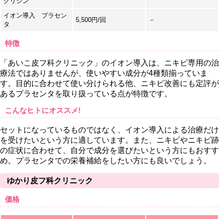
グリシン
イオン導入 プラセン
5,500円/回
－
タ
特徴
「あいこ皮フ科クリニック」のイオン導入は、ニキビ専用の治
療法ではありませんが、使いやすい成分が4種類揃っていま
す。目的に合わせて使い分けられる他、ニキビ改善にも定評が
あるプラセンタを取り扱っている点が特徴です。
こんなヒトにオススメ!
セットになっているものではなく、イオン導入による治療だけ
を受けたいという方に適しています。また、ニキビやニキビ跡
の症状に合わせて、自分で成分を選びたいという方にもおすす
め。プラセンタでの栄養補給をしたい方にも良いでしょう。
ゆかり皮フ科クリニック
価格