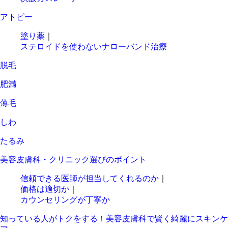
アトピー
塗り薬
｜
ステロイドを使わないナローバンド治療
脱毛
肥満
薄毛
しわ
たるみ
美容皮膚科・クリニック選びのポイント
信頼できる医師が担当してくれるのか
｜
価格は適切か
｜
カウンセリングが丁寧か
知っている人がトクをする！美容皮膚科で賢く綺麗にスキンケ