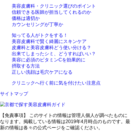
美容皮膚科・クリニック選びのポイント
信頼できる医師が担当してくれるのか
価格は適切か
カウンセリングが丁寧か
知ってる人がトクをする！
美容皮膚科で賢く綺麗にスキンケア
皮膚科と美容皮膚科どう使い分ける？
出来てしまったシミ、どうすればいい？
美容に必須のビタミンCを効果的に
摂取する方法
正しい洗顔は毛穴ケアになる
クリニックへ行く前に気を付けたい注意点
サイトマップ
【免責事項】
このサイトの情報は管理人個人が調べたものに
なります。掲載している情報は2019年4月時点のものです。最
新の情報は各々の公式ページをご確認ください。