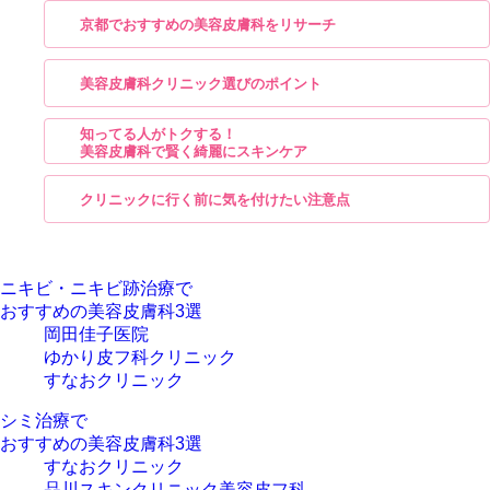
京都でおすすめの美容皮膚科をリサーチ
美容皮膚科クリニック選びのポイント
知ってる人がトクする！
美容皮膚科で賢く綺麗にスキンケア
クリニックに行く前に気を付けたい注意点
ニキビ・ニキビ跡治療で
おすすめの美容皮膚科3選
岡田佳子医院
ゆかり皮フ科クリニック
すなおクリニック
シミ治療で
おすすめの美容皮膚科3選
すなおクリニック
品川スキンクリニック美容皮フ科