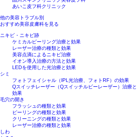
あいこ皮フ科クリニック
他の美容トラブル別
おすすめ美容皮膚科を見る
ニキビ・ニキビ跡
ケミカルピーリング治療と効果
レーザー治療の種類と効果
美容点滴によるニキビ治療
イオン導入治療の方法と効果
LEDを使用した光治療と効果
シミ
フォトフェイシャル（IPL光治療、フォトRF）の効果
Qスイッチレーザー（Qスイッチルビーレーザー）治療と
効果
毛穴の開き
フラッシュの種類と効果
ピーリングの種類と効果
クリーニングの種類と効果
レーザー治療の種類と効果
しわ