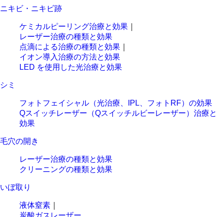
ニキビ・ニキビ跡
ケミカルピーリング治療と効果
｜
レーザー治療の種類と効果
点滴による治療の種類と効果
｜
イオン導入治療の方法と効果
LED を使用した光治療と効果
シミ
フォトフェイシャル（光治療、IPL、フォトRF）の効果
Qスイッチレーザー（Qスイッチルビーレーザー）治療と
効果
毛穴の開き
レーザー治療の種類と効果
クリーニングの種類と効果
いぼ取り
液体窒素
｜
炭酸ガスレーザー