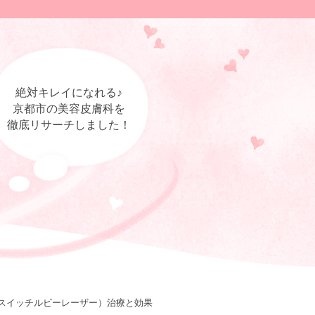
絶対キレイになれる♪
京都市の美容皮膚科を
徹底リサーチしました！
スイッチルビーレーザー）治療と効果