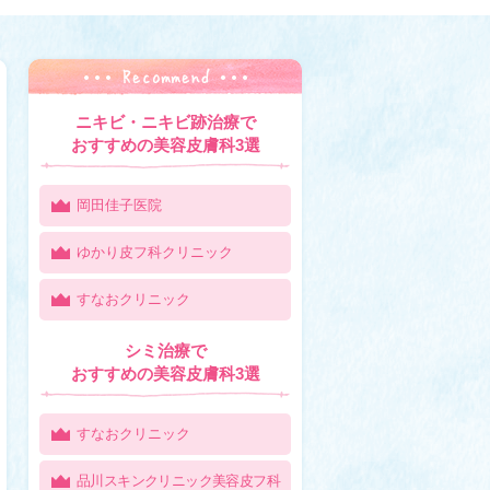
ニキビ・ニキビ跡治療で
おすすめの美容皮膚科3選
岡田佳子医院
ゆかり皮フ科クリニック
すなおクリニック
シミ治療で
おすすめの美容皮膚科3選
すなおクリニック
品川スキンクリニック美容皮フ科