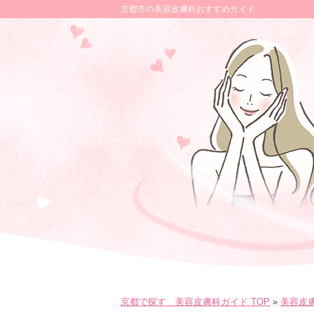
京都市の美容皮膚科おすすめガイド
京都で探す 美容皮膚科ガイド TOP
»
美容皮