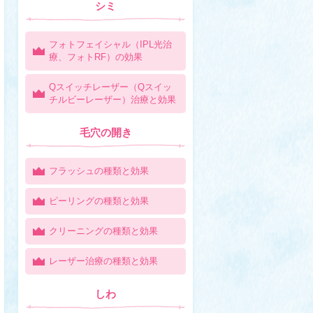
シミ
フォトフェイシャル（IPL光治
療、フォトRF）の効果
Qスイッチレーザー（Qスイッ
チルビーレーザー）治療と効果
毛穴の開き
フラッシュの種類と効果
ピーリングの種類と効果
クリーニングの種類と効果
レーザー治療の種類と効果
しわ