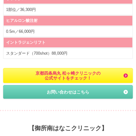
1部位／36,300円
ヒアルロン酸注射
0.5m／66,000円
イントラジェンリフト
スタンダード（700shot）88,000円
京都四条烏丸 松ヶ崎クリニックの
公式サイトをチェック！
お問い合わせはこちら
【御所南はなこクリニック】