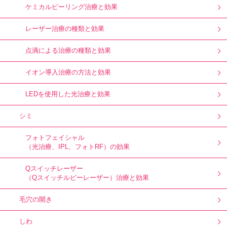
ケミカルピーリング治療と効果
レーザー治療の種類と効果
点滴による治療の種類と効果
イオン導入治療の方法と効果
LEDを使用した光治療と効果
シミ
フォトフェイシャル
（光治療、IPL、フォトRF）の効果
Qスイッチレーザー
（Qスイッチルビーレーザー）治療と効果
毛穴の開き
しわ