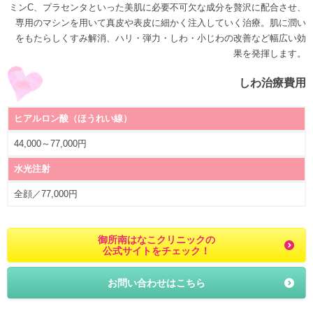
ミンC、プラセンタといった美肌に必要不可欠な成分を贅沢に配合させ、
専用のマシンを用いて真皮や表皮に細かく注入していく治療。肌に潤い
をもたらしくすみ解消、ハリ・弾力・しわ・小じわの改善など幅広い効
果を発揮します。
しわ治療費用
ヒアルロン酸（ほうれい線）
44,000～77,000円
水光注射
全顔／77,000円
御所南はなこクリニックの
公式サイトをチェック！
お問い合わせはこちら