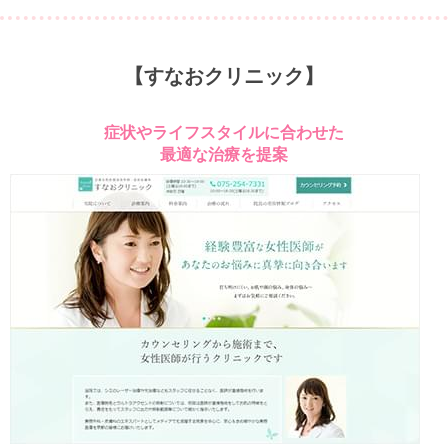
【すなおクリニック】
症状やライフスタイルに合わせた
最適な治療を提案