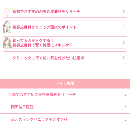
京都でおすすめの美容皮膚科をリサーチ
美容皮膚科クリニック選びのポイント
知ってる人がトクする！
美容皮膚科で賢く綺麗にスキンケア
クリニックに行く前に気を付けたい注意点
サイト概要
京都でおすすめの美容皮膚科をリサーチ
岡田佳子医院
品川スキンクリニック美容皮フ科