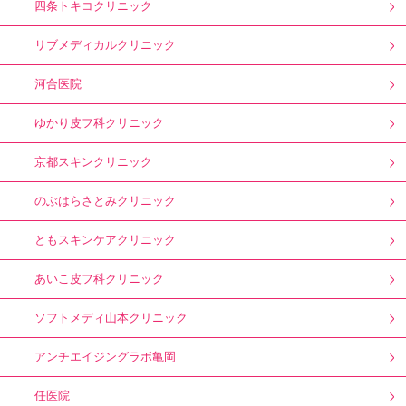
四条トキコクリニック
リブメディカルクリニック
河合医院
ゆかり皮フ科クリニック
京都スキンクリニック
のぶはらさとみクリニック
ともスキンケアクリニック
あいこ皮フ科クリニック
ソフトメディ山本クリニック
アンチエイジングラボ亀岡
任医院