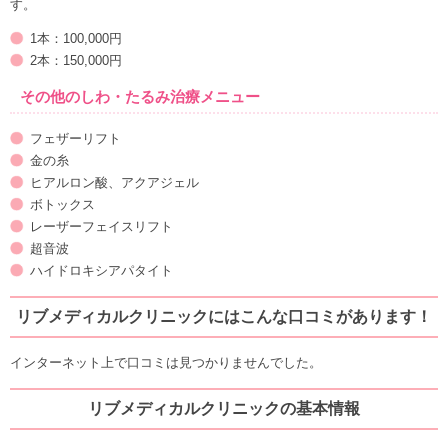
す。
1本：100,000円
2本：150,000円
その他のしわ・たるみ治療メニュー
フェザーリフト
金の糸
ヒアルロン酸、アクアジェル
ボトックス
レーザーフェイスリフト
超音波
ハイドロキシアパタイト
リブメディカルクリニックにはこんな口コミがあります！
インターネット上で口コミは見つかりませんでした。
リブメディカルクリニックの基本情報