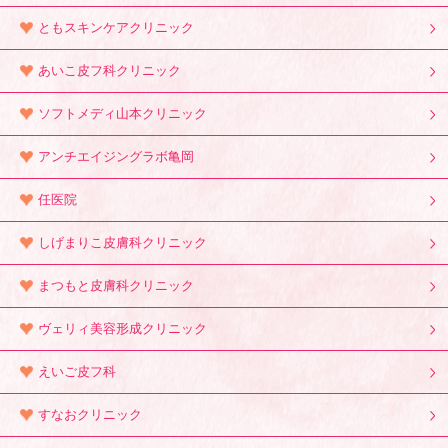
ともスキンケアクリニック
あいこ皮フ科クリニック
ソフトメディ山本クリニック
アンチエイジングラボ亀岡
任医院
しげまりこ皮膚科クリニック
まつもと皮膚科クリニック
ヴェリィ美容形成クリニック
えいご皮フ科
すなおクリニック