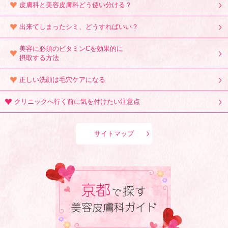
皮膚科と美容皮膚科どう使い分ける？
出来てしまったシミ、どうすればいい？
美容に必須のビタミンCを効果的に
摂取する方法
正しい洗顔は毛穴ケアになる
クリニックへ行く前に気を付けたい注意点
サイトマップ