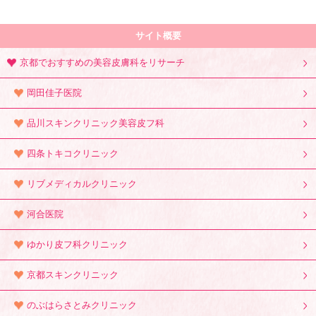
サイト概要
京都でおすすめの美容皮膚科をリサーチ
岡田佳子医院
品川スキンクリニック美容皮フ科
四条トキコクリニック
リブメディカルクリニック
河合医院
ゆかり皮フ科クリニック
京都スキンクリニック
のぶはらさとみクリニック