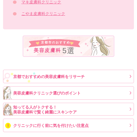
マキ皮膚科クリニック
こやま皮膚科クリニック
京都市のおすすめ
5選
美容皮膚科
京都でおすすめの美容皮膚科をリサーチ
美容皮膚科クリニック選びのポイント
知ってる人がトクする！
美容皮膚科で賢く綺麗にスキンケア
クリニックに行く前に気を付けたい注意点