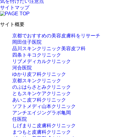
気を付けたい注意点
サイトマップ
サイト概要
京都でおすすめの美容皮膚科をリサーチ
岡田佳子医院
品川スキンクリニック美容皮フ科
四条トキコクリニック
リブメディカルクリニック
河合医院
ゆかり皮フ科クリニック
京都スキンクリニック
のぶはらさとみクリニック
ともスキンケアクリニック
あいこ皮フ科クリニック
ソフトメディ山本クリニック
アンチエイジングラボ亀岡
任医院
しげまりこ皮膚科クリニック
まつもと皮膚科クリニック