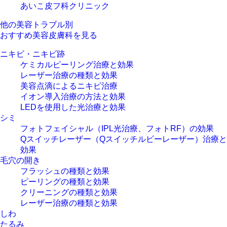
あいこ皮フ科クリニック
他の美容トラブル別
おすすめ美容皮膚科を見る
ニキビ・ニキビ跡
ケミカルピーリング治療と効果
レーザー治療の種類と効果
美容点滴によるニキビ治療
イオン導入治療の方法と効果
LEDを使用した光治療と効果
シミ
フォトフェイシャル（IPL光治療、フォトRF）の効果
Qスイッチレーザー（Qスイッチルビーレーザー）治療と
効果
毛穴の開き
フラッシュの種類と効果
ピーリングの種類と効果
クリーニングの種類と効果
レーザー治療の種類と効果
しわ
たるみ