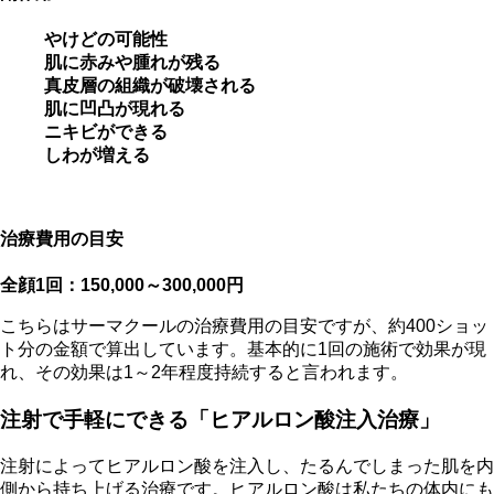
やけどの可能性
肌に赤みや腫れが残る
真皮層の組織が破壊される
肌に凹凸が現れる
ニキビができる
しわが増える
治療費用の目安
全顔1回：150,000～300,000円
こちらはサーマクールの治療費用の目安ですが、約400ショッ
ト分の金額で算出しています。基本的に1回の施術で効果が現
れ、その効果は1～2年程度持続すると言われます。
注射で手軽にできる「ヒアルロン酸注入治療」
注射によってヒアルロン酸を注入し、たるんでしまった肌を内
側から持ち上げる治療です。ヒアルロン酸は私たちの体内にも