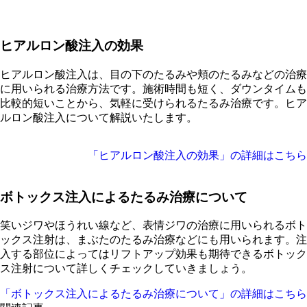
ヒアルロン酸注入の効果
ヒアルロン酸注入は、目の下のたるみや頬のたるみなどの治療
に用いられる治療方法です。施術時間も短く、ダウンタイムも
比較的短いことから、気軽に受けられるたるみ治療です。ヒア
ルロン酸注入について解説いたします。
「ヒアルロン酸注入の効果」の詳細はこちら
ボトックス注入によるたるみ治療について
笑いジワやほうれい線など、表情ジワの治療に用いられるボト
ックス注射は、まぶたのたるみ治療などにも用いられます。注
入する部位によってはリフトアップ効果も期待できるボトック
ス注射について詳しくチェックしていきましょう。
「ボトックス注入によるたるみ治療について」の詳細はこちら