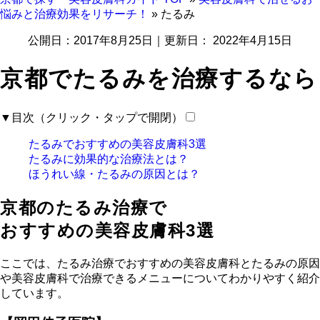
悩みと治療効果をリサーチ！
»
たるみ
公開日：
2017年8月25日
｜更新日：
2022年4月15日
京都でたるみを治療するなら
▼目次（クリック・タップで開閉）
たるみでおすすめの美容皮膚科3選
たるみに効果的な治療法とは？
ほうれい線・たるみの原因とは？
京都のたるみ治療で
おすすめの
美容皮膚科3選
ここでは、たるみ治療でおすすめの美容皮膚科とたるみの原因
や美容皮膚科で治療できるメニューについてわかりやすく紹介
しています。