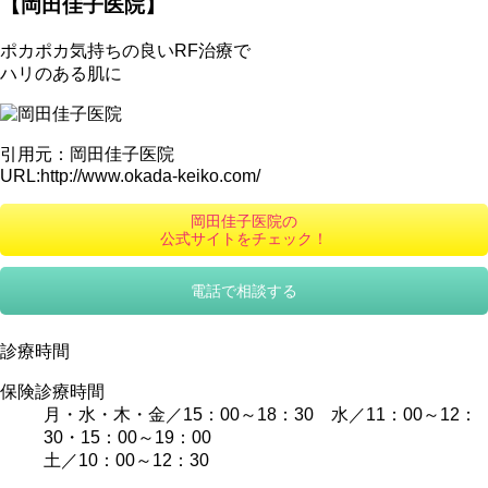
【岡田佳子医院】
ポカポカ気持ちの良いRF治療で
ハリのある肌に
引用元：岡田佳子医院
URL:http://www.okada-keiko.com/
岡田佳子医院の
公式サイトをチェック！
電話で相談する
診療時間
保険診療時間
月・水・木・金／15：00～18：30 水／11：00～12：
30・15：00～19：00
土／10：00～12：30