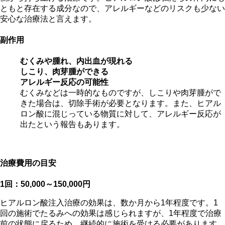
ともと存在する成分なので、アレルギーなどのリスクも少ない
安心な治療法と言えます。
副作用
むくみや腫れ、内出血が現れる
しこり、肉芽腫ができる
アレルギー反応の可能性
むくみなどは一時的なものですが、しこりや肉芽腫がで
きた場合は、切除手術が必要となります。また、ヒアル
ロン酸に混じっている物質に対して、アレルギー反応が
出たという報告もあります。
治療費用の目安
1回：50,000～150,000円
ヒアルロン酸注入治療の効果は、数か月から1年程度です。1
回の施術でたるみへの効果は感じられますが、1年程度で治療
前の状態に戻るため、継続的に施術を受ける必要があります。