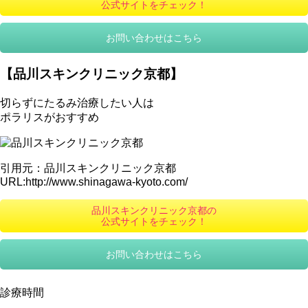
公式サイトをチェック！
お問い合わせはこちら
【品川スキンクリニック京都】
切らずにたるみ治療したい人は
ポラリスがおすすめ
引用元：品川スキンクリニック京都
URL:http://www.shinagawa-kyoto.com/
品川スキンクリニック京都の
公式サイトをチェック！
お問い合わせはこちら
診療時間