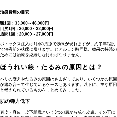
治療費用の目安
額1回：33,000～48,000円
目尻1回：30,000～32,000円
眉間1回：20,000～27,000円
ボトックス注入は1回の治療で効果が現れますが、約半年程度
で治療前の状態に戻ります。ヒアルロン酸同様、効果の持続の
ためには治療を継続しなければなりません。
ほうれい線・たるみの原因とは？
ハリの衰えやたるみの原因はさまざまであり、いくつかの原因
が絡み合って生じているケースもあります。以下に、主な原因
と考えられているものをまとめてみました。
肌の弾力低下
表皮・真皮・皮下組織という3つの層から成る皮膚。その下に