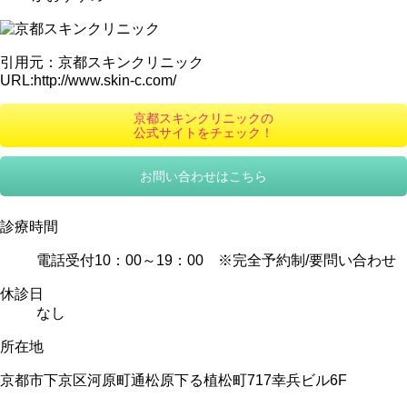
引用元：京都スキンクリニック
URL:http://www.skin-c.com/
京都スキンクリニックの
公式サイトをチェック！
お問い合わせはこちら
診療時間
電話受付10：00～19：00 ※完全予約制/要問い合わせ
休診日
なし
所在地
京都市下京区河原町通松原下る植松町717幸兵ビル6F